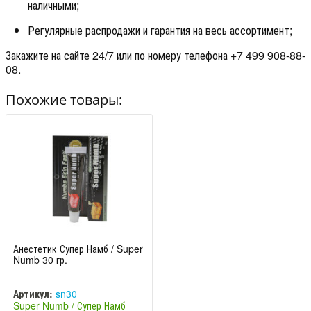
наличными;
Регулярные распродажи и гарантия на весь ассортимент;
Закажите на сайте 24/7 или по номеру телефона +7 499 908-88-
08.
Похожие товары:
Анестетик Супер Намб / Super
Numb 30 гр.
Артикул:
sn30
Super Numb / Супер Намб