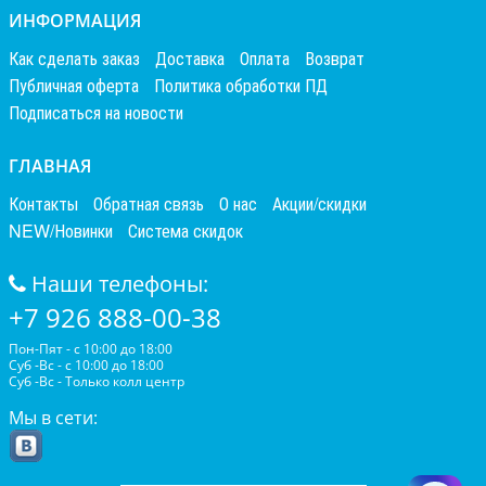
ИНФОРМАЦИЯ
Как сделать заказ
Доставка
Оплата
Возврат
Публичная оферта
Политика обработки ПД
Подписаться на новости
ГЛАВНАЯ
Контакты
Обратная связь
О нас
Акции/скидки
NEW/Новинки
Система скидок
Наши телефоны:
+7 926 888-00-38
Пон-Пят - с 10:00 до 18:00
Суб -Вс - с 10:00 до 18:00
Суб -Вс - Только колл центр
Мы в сети: