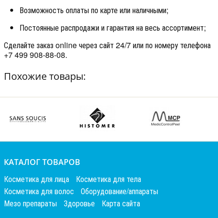
Возможность оплаты по карте или наличными;
Постоянные распродажи и гарантия на весь ассортимент;
Сделайте заказ online через сайт 24/7 или по номеру телефона
+7 499 908-88-08.
Похожие товары:
КАТАЛОГ ТОВАРОВ
Косметика для лица
Косметика для тела
Косметика для волос
Оборудование/аппараты
Мезо препараты
Здоровье
Карта сайта