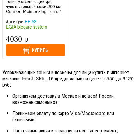
Тоник увлажняющий для
чувствительной кожи 200 мл
Comfort Moisturizing Tonic /
EGIA
Артикул:
FP-53
EGIA biocare system
(Италия)
4030 р.
КУПИТЬ
Успокаивающие тоники и лосьоны для лица купить в интернет-
магазине Fresh Skin. 15 предложений по цене от 555 до 6120
руб:
Организуем доставку в Москве и по всей России,
возможен самовывоз;
Принимаем оплату по карте Visa/Mastercard или
наличными;
Постоянные акции и гарантия на весь ассортимент;